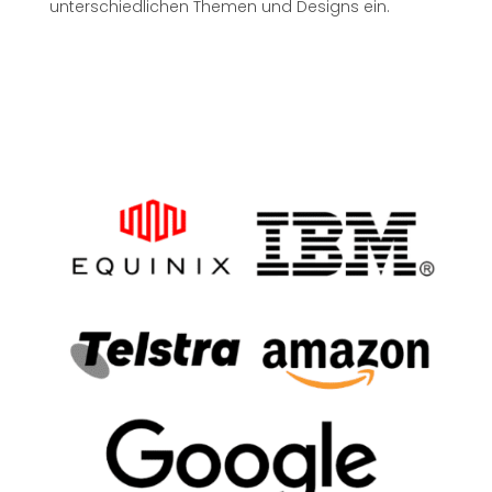
unterschiedlichen Themen und Designs ein.