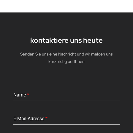
kontaktiere uns heute
Senden Sie uns eine Nachricht und wir melden uns
kurzfristig bei Ihnen
Name
*
E-Mail-Adresse
*