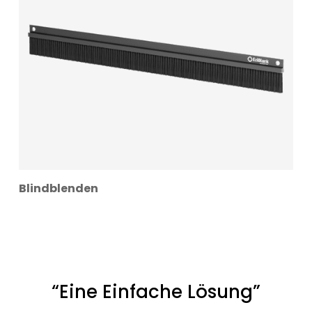
Blindblenden
“Eine Einfache Lösung”