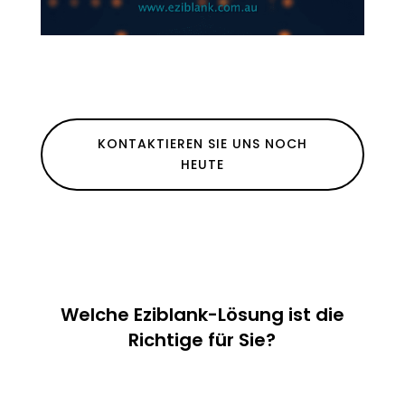
KONTAKTIEREN SIE UNS NOCH
HEUTE
Welche Eziblank-Lösung ist die
Richtige für Sie?