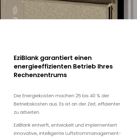
EziBlank garantiert einen
energieeffizienten Betrieb Ihres
Rechenzentrums
Die Energiekosten machen 25 bis 40 % der
Betriebskosten aus. Es ist an der Zeit, effizienter
zu arbeiten.
EziBlank entwirft, entwickelt und implementiert
innovative, intelligente Luftstrommanagement-