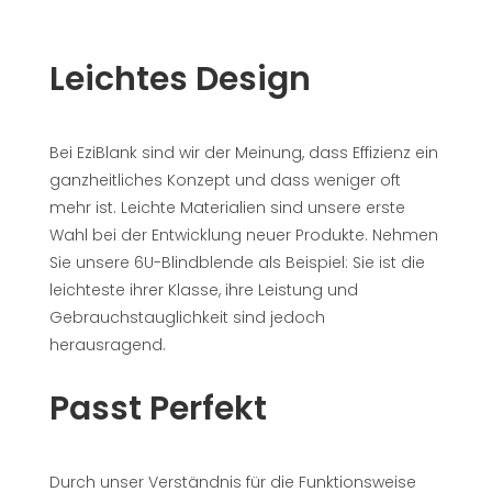
Leichtes Design
Bei EziBlank sind wir der Meinung, dass Effizienz ein
ganzheitliches Konzept und dass weniger oft
mehr ist. Leichte Materialien sind unsere erste
Wahl bei der Entwicklung neuer Produkte. Nehmen
Sie unsere 6U-Blindblende als Beispiel: Sie ist die
leichteste ihrer Klasse, ihre Leistung und
Gebrauchstauglichkeit sind jedoch
herausragend.
Passt Perfekt
Durch unser Verständnis für die Funktionsweise