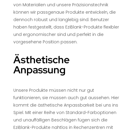
von Materialien und unsere Präzisionstechnik
können wir passgenaue Produkte entwickeln, die
dennoch robust und langlebig sind. Benutzer
haben festgestellt, dass EziBlank-Produkte flexibler
und ergonomischer sind und perfekt in die
vorgesehene Position passen.
Ästhetische
Anpassung
Unsere Produkte müssen nicht nur gut
funktionieren, sie müssen auch gut aussehen. Hier
kommt die ästhetische Anpassbarkeit bei uns ins
Spiel. Mit einer Reihe von Standard-Farboptionen
und unauffälligen Beschlägen fügen sich die
EziBlank-Produkte nahtlos in Rechenzentren mit