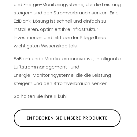
und Energie-Monitoringysteme, die die Leistung
steigern und den Stromverbrauch senken. Eine
EziBlank-Lösung ist schnell und einfach zu
installieren, optimiert Ihre Infrastruktur-
Investitionen und hilft bei der Pflege Ihres
wichtigsten Wissenskapitals.
EziBlank und pMon liefern innovative, intelligente
Luftstrommanagement- und
Energie-Monitoringysteme, die die Leistung
steigern und den Stromverbrauch senken.
So halten Sie Ihre IT kühl
ENTDECKEN SIE UNSERE PRODUKTE