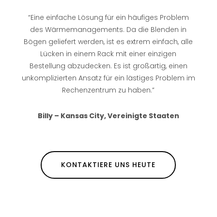
“Eine einfache Lösung für ein häufiges Problem
des Wärmemanagements. Da die Blenden in
Bögen geliefert werden, ist es extrem einfach, alle
Lücken in einem Rack mit einer einzigen
Bestellung abzudecken. Es ist großartig, einen
unkomplizierten Ansatz für ein lästiges Problem im
Rechenzentrum zu haben.”
Billy – Kansas City, Vereinigte Staaten
KONTAKTIERE UNS HEUTE