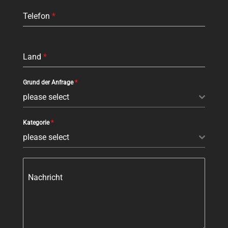
Telefon
*
Land
*
Grund der Anfrage
*
please select
Kategorie
*
please select
Nachricht