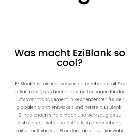
Was macht EziBlank so
cool?
EziBlank™ ist ein innovatives Unternehmen mit Sitz
in Australien, das hochmoderne Lösungen für das
Luftstrommanagement in Rechenzentren für den
globalen Markt entwickelt und herstellt. EziBlank-
Blindblenden sind einfach und werkzeuglos zu
installieren, leicht und ästhetisch ansprechend,
mit einer Reihe von Standardfarben zur Auswahl.