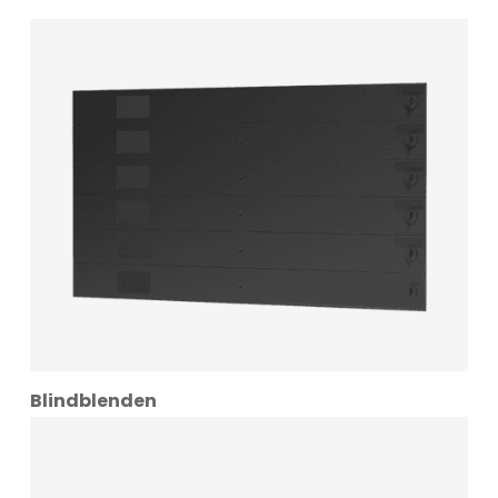
Blindblenden