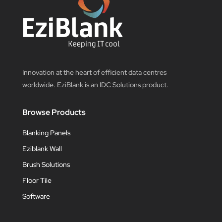
Innovation at the heart of efficient data centres
worldwide. EziBlank is an IDC Solutions product.
Browse Products
Blanking Panels
Eziblank Wall
Brush Solutions
Floor Tile
Software